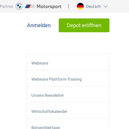
Partner
Deutsch
Anmelden
Depot eröffnen
Webinare
Webinare Plattform-Training
Unsere Newsletter
Wirtschaftskalender
Börsenfeiertage