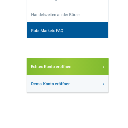
Handelszeiten an der Börse
RoboMarkets FAQ
Echtes Konto eröffnen
Demo-Konto eröffnen