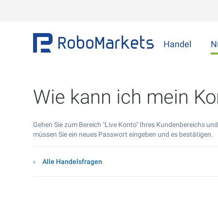
Handel
N
Wie kann ich mein Ko
Gehen Sie zum Bereich "Live Konto" Ihres Kundenbereichs und k
müssen Sie ein neues Passwort eingeben und es bestätigen.
Alle Handelsfragen