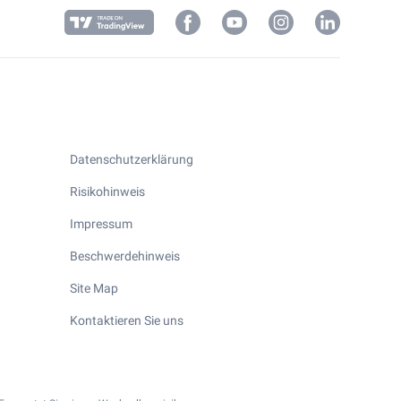
Datenschutzerklärung
Risikohinweis
Impressum
Beschwerdehinweis
Site Map
Kontaktieren Sie uns