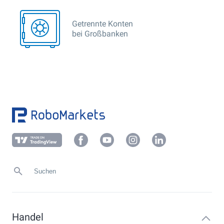
Getrennte Konten
bei Großbanken
Handel