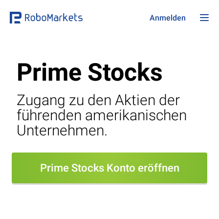
Anmelden
Prime Stocks
Zugang zu den Aktien der
führenden amerikanischen
Unternehmen.
Prime Stocks Konto eröffnen