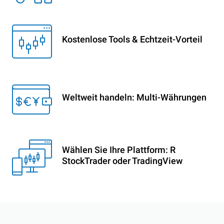
Kostenlose Tools & Echtzeit-Vorteil
Weltweit handeln: Multi-Währungen
Wählen Sie Ihre Plattform: R
StockTrader oder TradingView