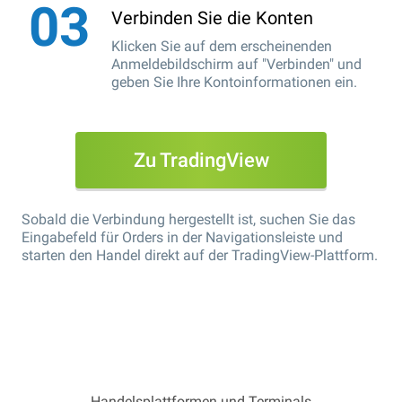
Verbinden Sie die Konten
Klicken Sie auf dem erscheinenden
Anmeldebildschirm auf "Verbinden" und
geben Sie Ihre Kontoinformationen ein.
Zu TradingView
Sobald die Verbindung hergestellt ist, suchen Sie das
Eingabefeld für Orders in der Navigationsleiste und
starten den Handel direkt auf der TradingView-Plattform.
Handelsplattformen und Terminals