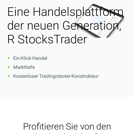
Eine Handelsplattform
der neuen Generation,
R StocksTrader
Ein-Klick-Handel
Markttiefe
Kostenloser Tradingroboter-Konstrukteur
Profitieren Sie von den