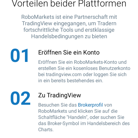
Vorteilen beider Plattformen
RoboMarkets ist eine Partnerschaft mit
TradingView eingegangen, um Tradern
fortschrittliche Tools und erstklassige
Handelsbedingungen zu bieten
Eröffnen Sie ein Konto
Eröffnen Sie ein RoboMarkets-Konto und
erstellen Sie ein kosenloses Benutzerkonto
bei tradingview.com oder loggen Sie sich
in ein bereits bestehendes ein.
Zu TradingView
Besuchen Sie das
Brokerprofil
von
RoboMarkets und klicken Sie auf die
Schaltfläche "Handeln", oder suchen Sie
das Broker-Symbol im Handelsbereich des
Charts.