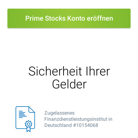
Prime Stocks Konto eröffnen
Sicherheit Ihrer
Gelder
Zugelassenes
Finanzdienstleistungsinstitut in
Deutschland #10154068