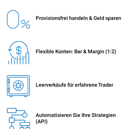
Provisionsfrei handeln & Geld sparen
Flexible Konten: Bar & Margin (1:2)
Leerverkäufe für erfahrene Trader
Automatisieren Sie Ihre Strategien
(API)