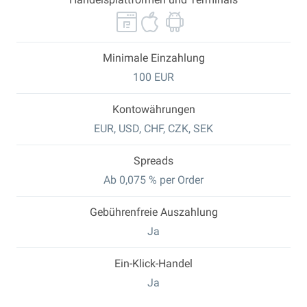
Minimale Einzahlung
100 EUR
Kontowährungen
EUR, USD, CHF, CZK, SEK
Spreads
Ab 0,075 % per Order
Gebührenfreie Auszahlung
Ja
Ein-Klick-Handel
Ja