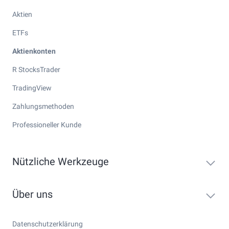
Aktien
ETFs
Aktienkonten
R StocksTrader
TradingView
Zahlungsmethoden
Professioneller Kunde
Nützliche Werkzeuge
Über uns
Datenschutzerklärung