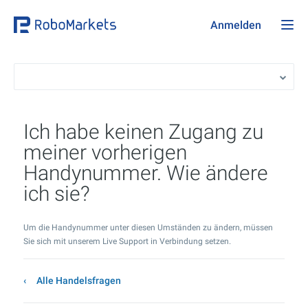
Anmelden
Ich habe keinen Zugang zu
meiner vorherigen
Handynummer. Wie ändere
ich sie?
Um die Handynummer unter diesen Umständen zu ändern, müssen
Sie sich mit unserem Live Support in Verbindung setzen.
Alle Handelsfragen