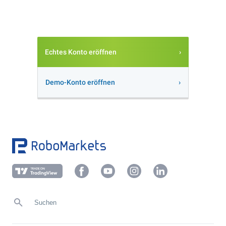
Echtes Konto eröffnen
Demo-Konto eröffnen