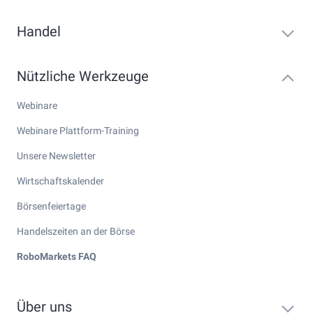
Handel
Nützliche Werkzeuge
Webinare
Webinare Plattform-Training
Unsere Newsletter
Wirtschaftskalender
Börsenfeiertage
Handelszeiten an der Börse
RoboMarkets FAQ
Über uns