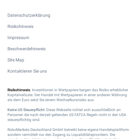
Datenschutzerklärung
Risikohinweis
Impressum
Beschwerdehinweis
Site Map
Kontaktieren Sie uns
Risikohinweis
: Investitionen in Wertpapiere bergen das Risiko erheblicher
Kapitalverluste. Der Handel mit Wertpapieren in einer anderen Währung
als dem Euro setzt Sie einem Wechselkursrisiko aus.
Keine US Steuerpflicht:
Diese Webseite richtet sich ausschließlich an
Personen die nach derzeit geltenden US FATCA Regeln nicht in den USA
steuerpflichtig sind.
RoboMarkets Deutschland GmbH betreibt keine eigene Handelsplattform
sondern vermittelt nur den Zugang zu Liqualiditätsprovidern. Die