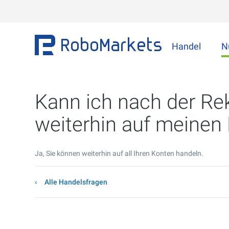
Handel
N
Kann ich nach der Re
weiterhin auf meinen
Ja, Sie können weiterhin auf all Ihren Konten handeln.
Alle Handelsfragen