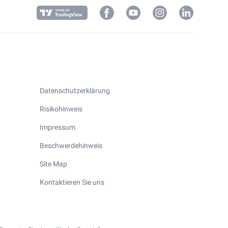
Datenschutzerklärung
Risikohinweis
Impressum
Beschwerdehinweis
Site Map
Kontaktieren Sie uns