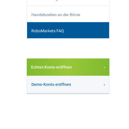
Handelszeiten an der Börse
RoboMarkets FAQ
Echtes Konto eröffnen
Demo-Konto eröffnen