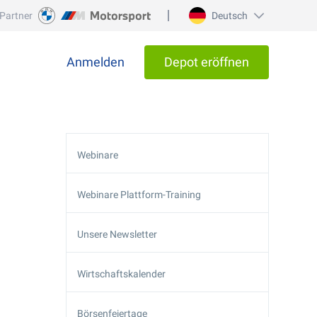
Partner
Deutsch
Anmelden
Depot eröffnen
Webinare
Webinare Plattform-Training
Unsere Newsletter
Wirtschaftskalender
Börsenfeiertage