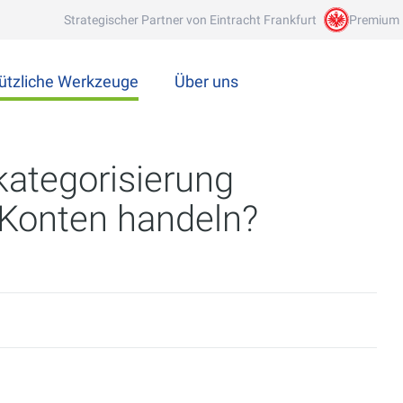
Strategischer Partner von Eintracht Frankfurt
Premium 
ützliche Werkzeuge
Über uns
kategorisierung
 Konten handeln?