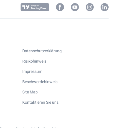
Datenschutzerklärung
Risikohinweis
Impressum
Beschwerdehinweis
Site Map
Kontaktieren Sie uns