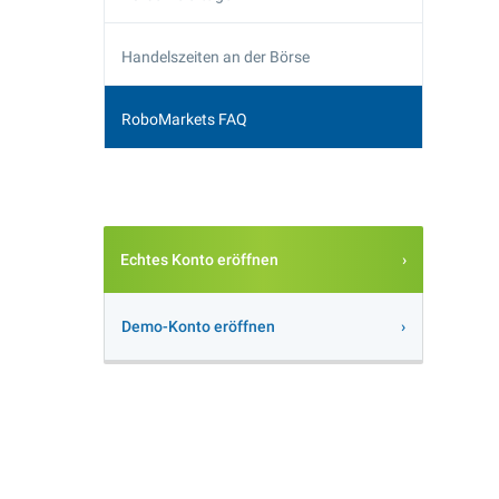
Handelszeiten an der Börse
RoboMarkets FAQ
Echtes Konto eröffnen
Demo-Konto eröffnen