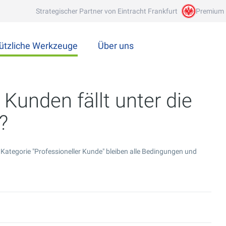
Strategischer Partner von Eintracht Frankfurt
Premium 
ützliche Werkzeuge
Über uns
Kunden fällt unter die
?
 Kategorie "Professioneller Kunde" bleiben alle Bedingungen und