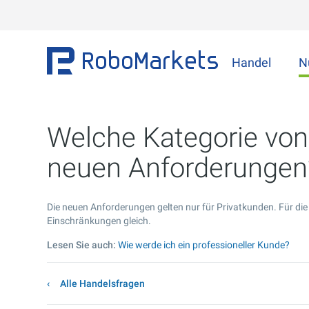
Handel
N
Welche Kategorie von 
neuen Anforderungen
Die neuen Anforderungen gelten nur für Privatkunden. Für die
Einschränkungen gleich.
Lesen Sie auch:
Wie werde ich ein professioneller Kunde?
Alle Handelsfragen