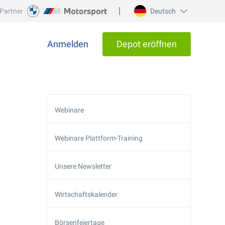
Partner
Deutsch
Anmelden
Depot eröffnen
Webinare
Webinare Plattform-Training
Unsere Newsletter
Wirtschaftskalender
Börsenfeiertage