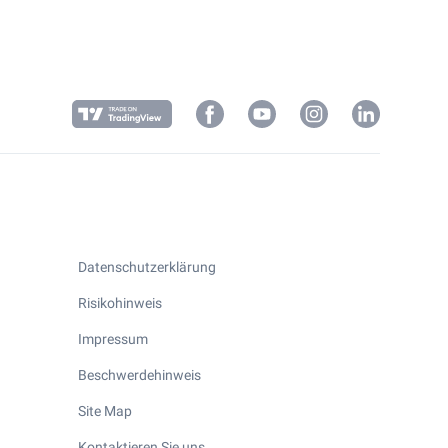
Datenschutzerklärung
Risikohinweis
Impressum
Beschwerdehinweis
Site Map
Kontaktieren Sie uns