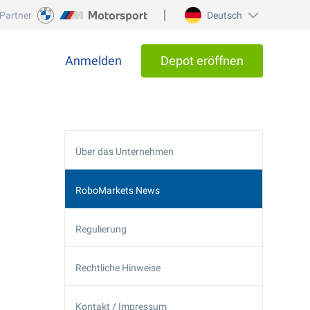
Partner
Deutsch
Anmelden
Depot eröffnen
Über das Unternehmen
RoboMarkets News
Regulierung
Rechtliche Hinweise
Kontakt / Impressum