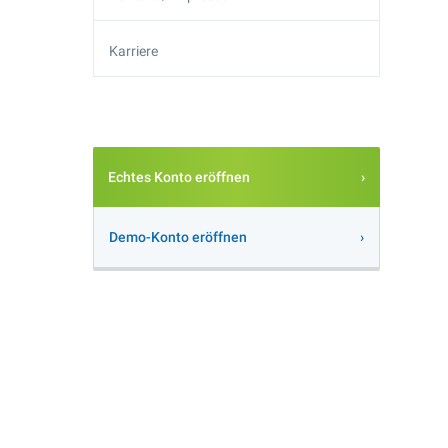
Karriere
Echtes Konto eröffnen
Demo-Konto eröffnen