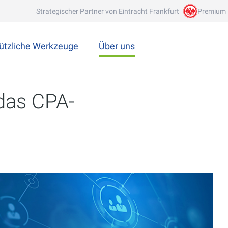
Strategischer Partner von Eintracht Frankfurt
Premium 
ützliche Werkzeuge
Über uns
das CPA-