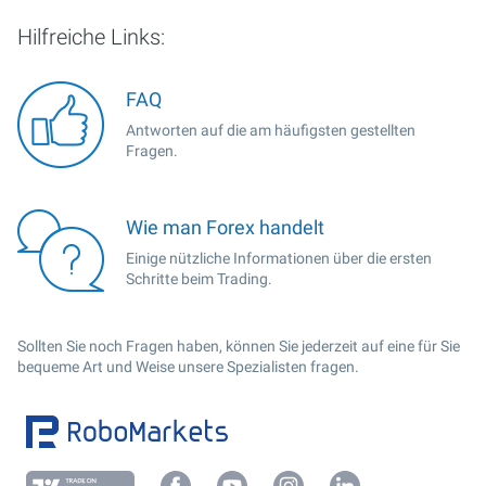
Hilfreiche Links:
FAQ
Antworten auf die am häufigsten gestellten
Fragen.
Wie man Forex handelt
Einige nützliche Informationen über die ersten
Schritte beim Trading.
Sollten Sie noch Fragen haben, können Sie jederzeit auf eine für Sie
bequeme Art und Weise unsere Spezialisten fragen.