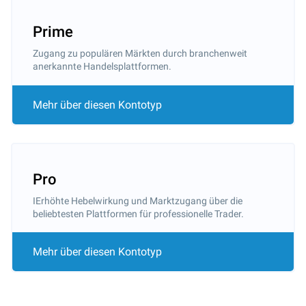
Prime
Zugang zu populären Märkten durch branchenweit
anerkannte Handelsplattformen.
Mehr über diesen Kontotyp
Pro
IErhöhte Hebelwirkung und Marktzugang über die
beliebtesten Plattformen für professionelle Trader.
Mehr über diesen Kontotyp