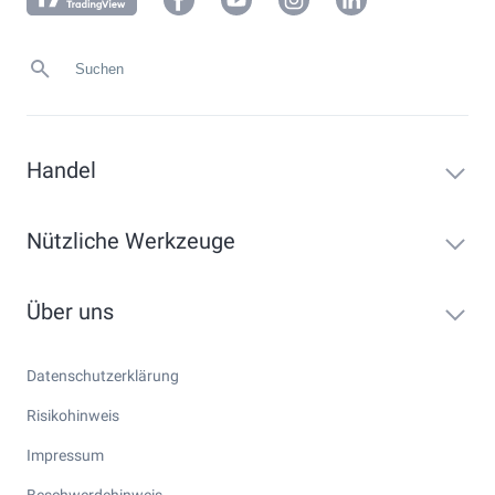
Handel
Nützliche Werkzeuge
Über uns
Datenschutzerklärung
Risikohinweis
Impressum