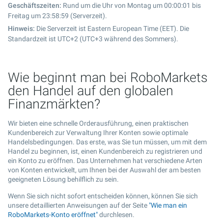
Geschäftszeiten:
Rund um die Uhr von Montag um 00:00:01 bis
Freitag um 23:58:59 (Serverzeit).
Hinweis:
Die Serverzeit ist Eastern European Time (EET). Die
Standardzeit ist UTC+2 (UTC+3 während des Sommers).
Wie beginnt man bei RoboMarkets
den Handel auf den globalen
Finanzmärkten?
Wir bieten eine schnelle Orderausführung, einen praktischen
Kundenbereich zur Verwaltung Ihrer Konten sowie optimale
Handelsbedingungen. Das erste, was Sie tun müssen, um mit dem
Handel zu beginnen, ist, einen Kundenbereich zu registrieren und
ein Konto zu eröffnen. Das Unternehmen hat verschiedene Arten
von Konten entwickelt, um Ihnen bei der Auswahl der am besten
geeigneten Lösung behilflich zu sein.
Wenn Sie sich nicht sofort entscheiden können, können Sie sich
unsere detaillierten Anweisungen auf der Seite
"Wie man ein
RoboMarkets-Konto eröffnet"
durchlesen.