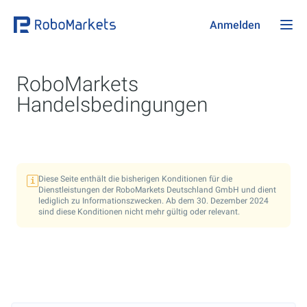
Anmelden
RoboMarkets
Handelsbedingungen
Diese Seite enthält die bisherigen Konditionen für die
i
Dienstleistungen der RoboMarkets Deutschland GmbH und dient
lediglich zu Informationszwecken. Ab dem
30. Dezember 2024
sind diese Konditionen nicht mehr gültig oder relevant.