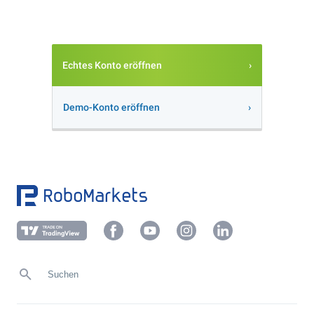
Echtes Konto eröffnen
Demo-Konto eröffnen