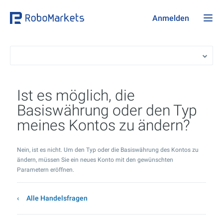
Anmelden
Ist es möglich, die
Basiswährung oder den Typ
meines Kontos zu ändern?
Nein, ist es nicht. Um den Typ oder die Basiswährung des Kontos zu
ändern, müssen Sie ein neues Konto mit den gewünschten
Parametern eröffnen.
Alle Handelsfragen