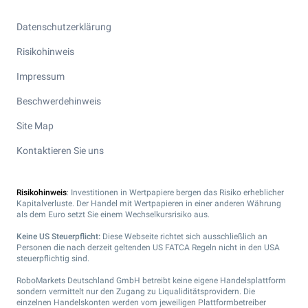
Datenschutzerklärung
Risikohinweis
Impressum
Beschwerdehinweis
Site Map
Kontaktieren Sie uns
Risikohinweis
: Investitionen in Wertpapiere bergen das Risiko erheblicher
Kapitalverluste. Der Handel mit Wertpapieren in einer anderen Währung
als dem Euro setzt Sie einem Wechselkursrisiko aus.
Keine US Steuerpflicht:
Diese Webseite richtet sich ausschließlich an
Personen die nach derzeit geltenden US FATCA Regeln nicht in den USA
steuerpflichtig sind.
RoboMarkets Deutschland GmbH betreibt keine eigene Handelsplattform
sondern vermittelt nur den Zugang zu Liqualiditätsprovidern. Die
einzelnen Handelskonten werden vom jeweiligen Plattformbetreiber