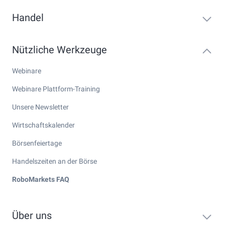
Handel
Nützliche Werkzeuge
Webinare
Webinare Plattform-Training
Unsere Newsletter
Wirtschaftskalender
Börsenfeiertage
Handelszeiten an der Börse
RoboMarkets FAQ
Über uns