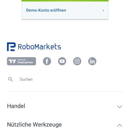
Demo-Konto eröffnen
Handel
Nützliche Werkzeuge