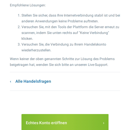
Empfohlene Lösungen:
Stellen Sie sicher, dass Ihre Internetverbindung stabil ist und bei
anderen Anwendungen keine Probleme auftreten.
Versuchen Sie, mit den Tools der Plattform die Server erneut zu
scannen, indem Sie unten rechts auf "Keine Verbindung"
klicken.
Versuchen Sie, die Verbindung zu Ihrem Handelskonto
wiederherzustellen.
Wenn keiner der oben genannten Schritte zur Lösung des Problems
beigetragen hat, wenden Sie sich bitte an unseren Live-Support.
Alle Handelsfragen
Echtes Konto eröffnen