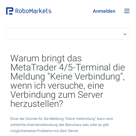
Anmelden
Warum bringt das
MetaTrader 4/5-Terminal die
Meldung "Keine Verbindung",
wenn ich versuche, eine
Verbindung zum Server
herzustellen?
Einer der Gründe für die Meldung "Keine Verbindung" kann eine
schlechte Internetverbindung des Benutzers sein oder es gibt
möglicherweise Probleme mit dem Server.