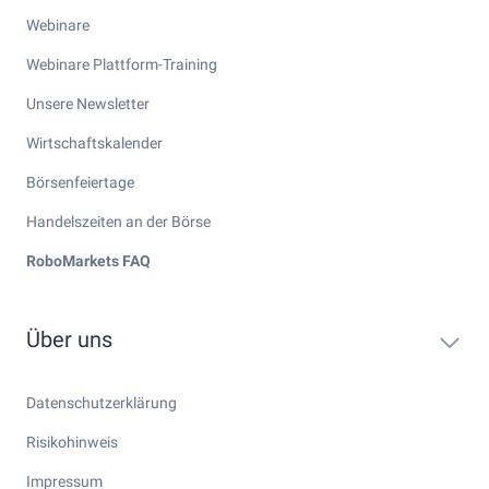
Webinare
Webinare Plattform-Training
Unsere Newsletter
Wirtschaftskalender
Börsenfeiertage
Handelszeiten an der Börse
RoboMarkets FAQ
Über uns
Datenschutzerklärung
Risikohinweis
Impressum