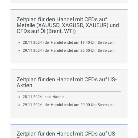
Zeitplan für den Handel mit CFDs auf
Metalle (XAUUSD, XAGUSD, XAUEUR) und
CFDs auf Öl (Brent, WTI)
28.11.2024 - der Handel endet um 19:40 Uhr Serverzeit
29.11.2024 - der Handel endet um 20:00 Uhr Serverzeit
Zeitplan für den Handel mit CFDs auf US-
Aktien
28.11.2024 - kein Handel
29.11.2024 - der Handel endet um 20:00 Uhr Serverzeit
Zeitplan für den Handel mit CFDs auf US-