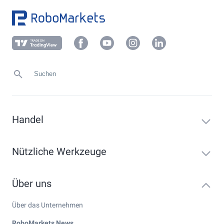
Handel
Nützliche Werkzeuge
Über uns
Über das Unternehmen
RoboMarkets News