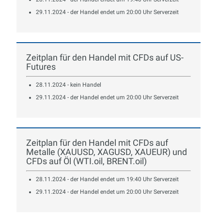
29.11.2024 - der Handel endet um 20:00 Uhr Serverzeit
Zeitplan für den Handel mit CFDs auf US-
Futures
28.11.2024 - kein Handel
29.11.2024 - der Handel endet um 20:00 Uhr Serverzeit
Zeitplan für den Handel mit CFDs auf
Metalle (XAUUSD, XAGUSD, XAUEUR) und
CFDs auf Öl (WTI.oil, BRENT.oil)
28.11.2024 - der Handel endet um 19:40 Uhr Serverzeit
29.11.2024 - der Handel endet um 20:00 Uhr Serverzeit