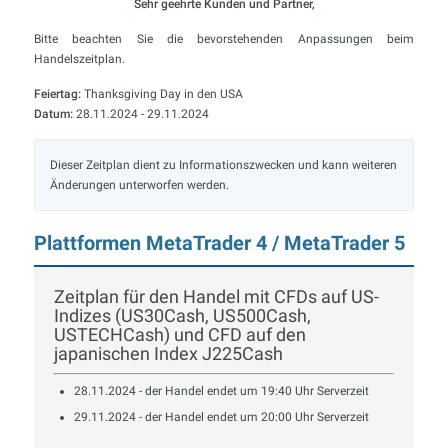
Sehr geehrte Kunden und Partner,
Bitte beachten Sie die bevorstehenden Anpassungen beim
Handelszeitplan.
Feiertag:
Thanksgiving Day in den USA
Datum:
28.11.2024 - 29.11.2024
Dieser Zeitplan dient zu Informationszwecken und kann weiteren
Änderungen unterworfen werden.
Plattformen MetaTrader 4 / MetaTrader 5
Zeitplan für den Handel mit CFDs auf US-
Indizes (US30Cash, US500Cash,
USTECHCash) und CFD auf den
japanischen Index J225Cash
28.11.2024 - der Handel endet um 19:40 Uhr Serverzeit
29.11.2024 - der Handel endet um 20:00 Uhr Serverzeit