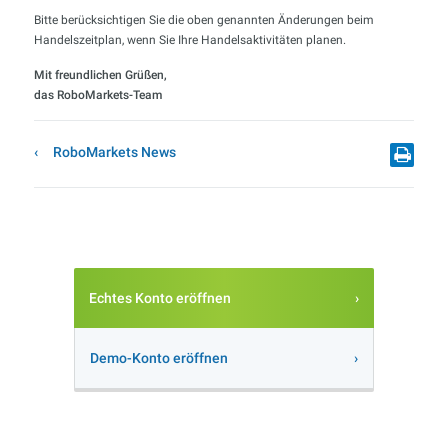
Bitte berücksichtigen Sie die oben genannten Änderungen beim
Handelszeitplan, wenn Sie Ihre Handelsaktivitäten planen.
Mit freundlichen Grüßen,
das RoboMarkets-Team
RoboMarkets News
Echtes Konto eröffnen
Demo-Konto eröffnen