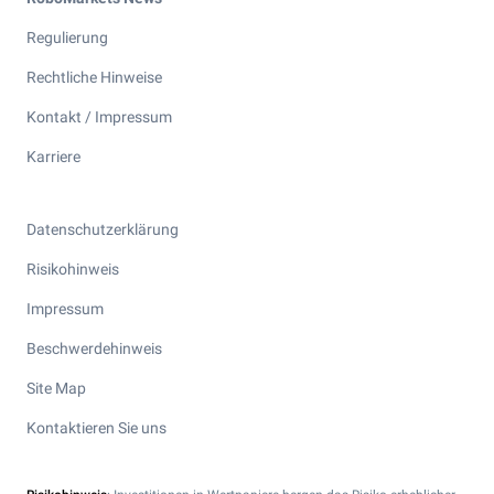
Regulierung
Rechtliche Hinweise
Kontakt / Impressum
Karriere
Datenschutzerklärung
Risikohinweis
Impressum
Beschwerdehinweis
Site Map
Kontaktieren Sie uns