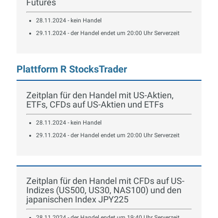
Futures
28.11.2024 - kein Handel
29.11.2024 - der Handel endet um 20:00 Uhr Serverzeit
Plattform R StocksTrader
Zeitplan für den Handel mit US-Aktien,
ETFs, CFDs auf US-Aktien und ETFs
28.11.2024 - kein Handel
29.11.2024 - der Handel endet um 20:00 Uhr Serverzeit
Zeitplan für den Handel mit CFDs auf US-
Indizes (US500, US30, NAS100) und den
japanischen Index JPY225
28.11.2024 - der Handel endet um 19:40 Uhr Serverzeit