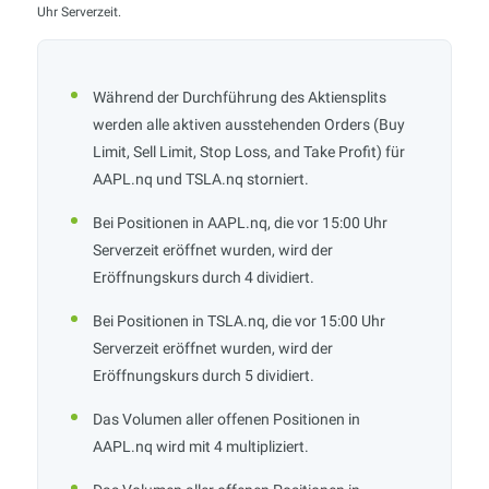
Uhr Serverzeit.
Während der Durchführung des Aktiensplits
werden alle aktiven ausstehenden Orders (Buy
Limit, Sell Limit, Stop Loss, and Take Profit) für
AAPL.nq und TSLA.nq storniert.
Bei Positionen in AAPL.nq, die vor 15:00 Uhr
Serverzeit eröffnet wurden, wird der
Eröffnungskurs durch 4 dividiert.
Bei Positionen in TSLA.nq, die vor 15:00 Uhr
Serverzeit eröffnet wurden, wird der
Eröffnungskurs durch 5 dividiert.
Das Volumen aller offenen Positionen in
AAPL.nq wird mit 4 multipliziert.