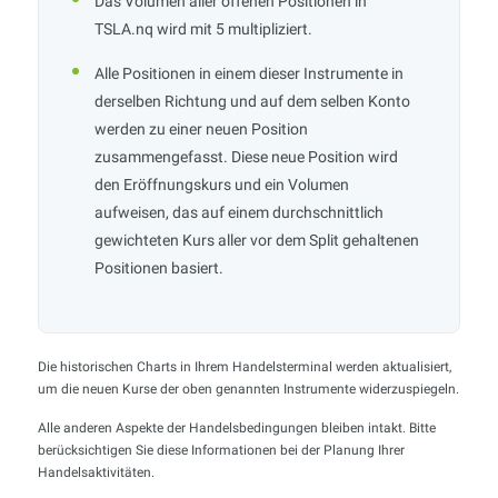
Das Volumen aller offenen Positionen in
TSLA.nq wird mit 5 multipliziert.
Alle Positionen in einem dieser Instrumente in
derselben Richtung und auf dem selben Konto
werden zu einer neuen Position
zusammengefasst. Diese neue Position wird
den Eröffnungskurs und ein Volumen
aufweisen, das auf einem durchschnittlich
gewichteten Kurs aller vor dem Split gehaltenen
Positionen basiert.
Die historischen Charts in Ihrem Handelsterminal werden aktualisiert,
um die neuen Kurse der oben genannten Instrumente widerzuspiegeln.
Alle anderen Aspekte der Handelsbedingungen bleiben intakt. Bitte
berücksichtigen Sie diese Informationen bei der Planung Ihrer
Handelsaktivitäten.