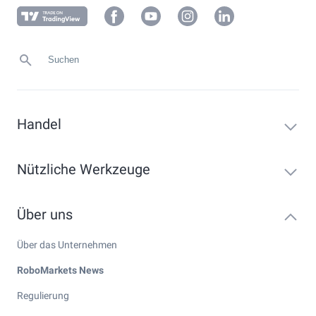
Handel
Nützliche Werkzeuge
Über uns
Über das Unternehmen
RoboMarkets News
Regulierung