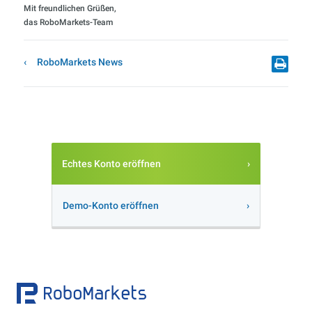
Mit freundlichen Grüßen,
das RoboMarkets-Team
RoboMarkets News
Echtes Konto eröffnen
Demo-Konto eröffnen