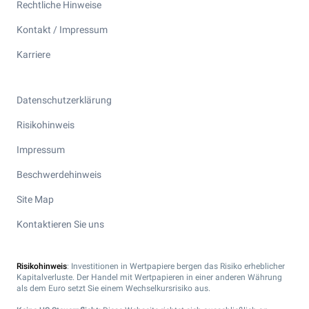
Rechtliche Hinweise
Kontakt / Impressum
Karriere
Datenschutzerklärung
Risikohinweis
Impressum
Beschwerdehinweis
Site Map
Kontaktieren Sie uns
Risikohinweis
: Investitionen in Wertpapiere bergen das Risiko erheblicher
Kapitalverluste. Der Handel mit Wertpapieren in einer anderen Währung
als dem Euro setzt Sie einem Wechselkursrisiko aus.