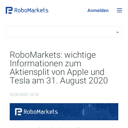
Anmelden
RoboMarkets: wichtige
Informationen zum
Aktiensplit von Apple und
Tesla am 31. August 2020
24.08.2020 / 12:34