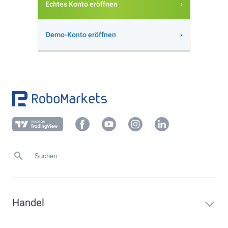
Echtes Konto eröffnen
Demo-Konto eröffnen
Handel