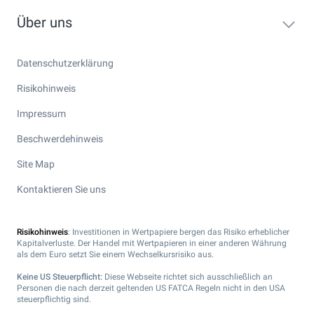
Über uns
Datenschutzerklärung
Risikohinweis
Impressum
Beschwerdehinweis
Site Map
Kontaktieren Sie uns
Risikohinweis
: Investitionen in Wertpapiere bergen das Risiko erheblicher
Kapitalverluste. Der Handel mit Wertpapieren in einer anderen Währung
als dem Euro setzt Sie einem Wechselkursrisiko aus.
Keine US Steuerpflicht:
Diese Webseite richtet sich ausschließlich an
Personen die nach derzeit geltenden US FATCA Regeln nicht in den USA
steuerpflichtig sind.