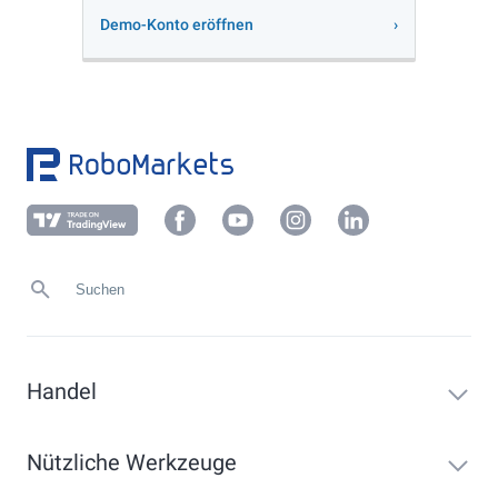
Demo-Konto eröffnen
Handel
Nützliche Werkzeuge