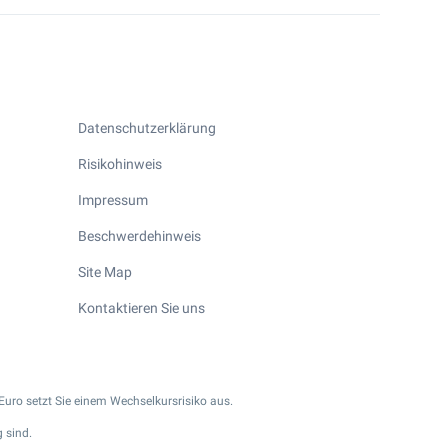
Datenschutzerklärung
Risikohinweis
Impressum
Beschwerdehinweis
Site Map
Kontaktieren Sie uns
Euro setzt Sie einem Wechselkursrisiko aus.
 sind.