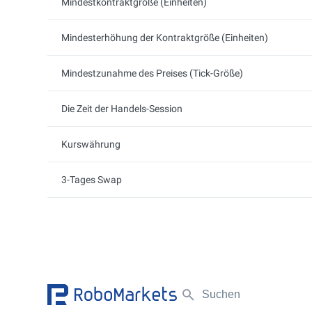
Mindestkontraktgröße (Einheiten)
Mindesterhöhung der Kontraktgröße (Einheiten)
Mindestzunahme des Preises (Tick-Größe)
Die Zeit der Handels-Session
Kurswährung
3-Tages Swap