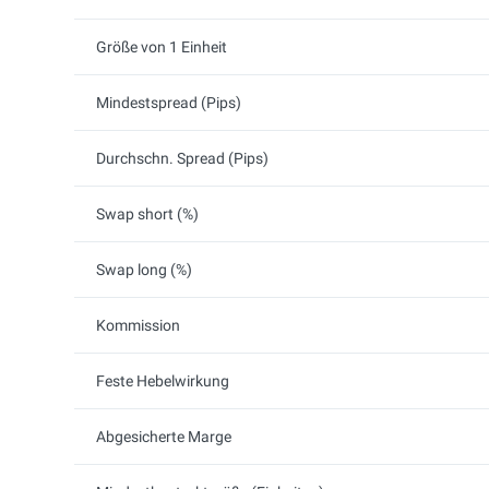
Größe von 1 Einheit
Mindestspread (Pips)
Durchschn. Spread (Pips)
Swap short (%)
Swap long (%)
Kommission
Feste Hebelwirkung
Abgesicherte Marge