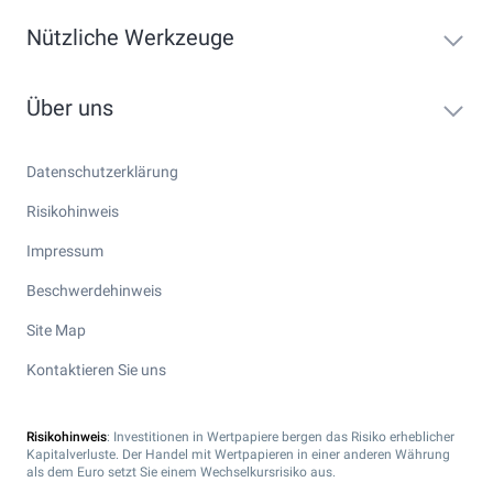
Nützliche Werkzeuge
Über uns
Datenschutzerklärung
Risikohinweis
Impressum
Beschwerdehinweis
Site Map
Kontaktieren Sie uns
Risikohinweis
: Investitionen in Wertpapiere bergen das Risiko erheblicher
Kapitalverluste. Der Handel mit Wertpapieren in einer anderen Währung
als dem Euro setzt Sie einem Wechselkursrisiko aus.