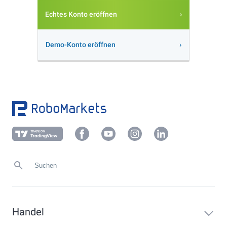
Echtes Konto eröffnen
Demo-Konto eröffnen
Handel