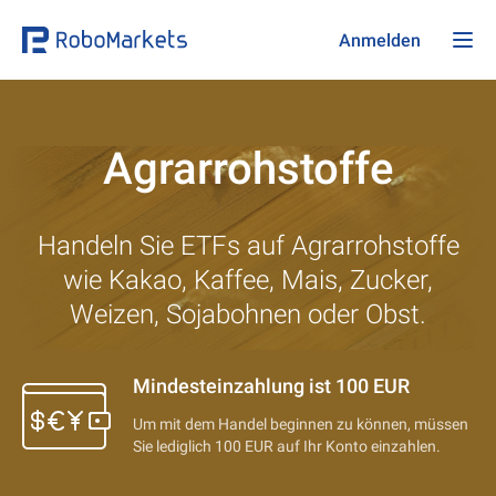
Anmelden
Agrarrohstoffe
Handeln Sie ETFs auf Agrarrohstoffe
wie Kakao, Kaffee, Mais, Zucker,
Weizen, Sojabohnen oder Obst.
Mindesteinzahlung ist
100 EUR
Um mit dem Handel beginnen zu können, müssen
Sie lediglich 100 EUR auf Ihr Konto einzahlen.