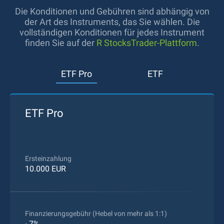
Die Konditionen und Gebühren sind abhängig von
der Art des Instruments, das Sie wählen. Die
vollständigen Konditionen für jedes Instrument
finden Sie auf der
R StocksTrader-Plattform
.
ETF Pro
ETF
ETF Pro
Ersteinzahlung
10.000 EUR
Finanzierungsgebühr (Hebel von mehr als 1:1)
- 7%