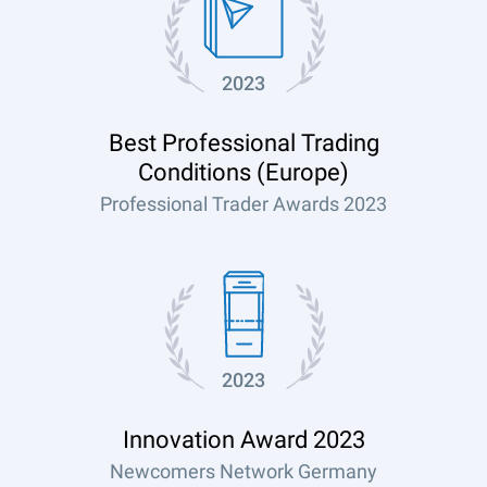
2023
Best Professional Trading
Conditions (Europe)
Professional Trader Awards 2023
2023
Innovation Award 2023
Newcomers Network Germany