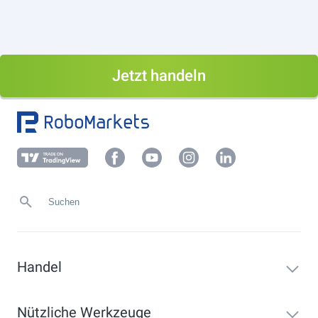
Jetzt handeln
Handel
Nützliche Werkzeuge