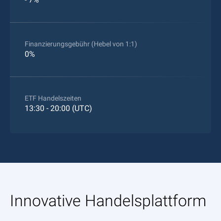
Finanzierungsgebühr (Hebel von 1:1)
0%
ETF Handelszeiten
13:30 - 20:00 (UTC)
Innovative Handelsplattform