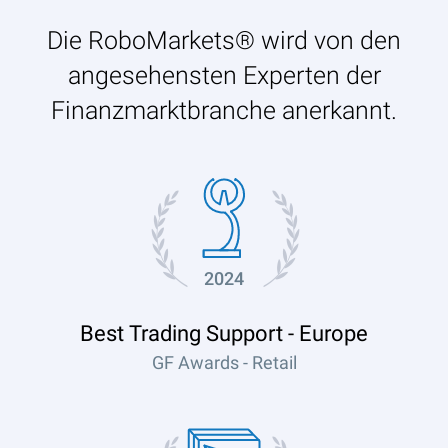
Die RoboMarkets® wird von den
angesehensten Experten der
Finanzmarktbranche anerkannt.
2024
Best Trading Support - Europe
GF Awards - Retail