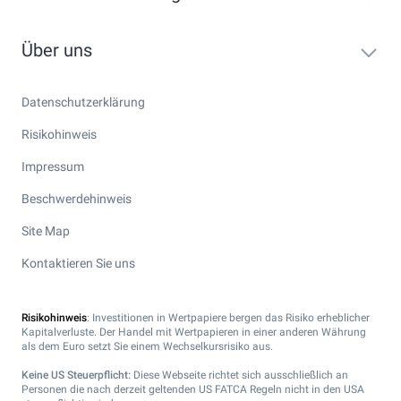
Über uns
Datenschutzerklärung
Risikohinweis
Impressum
Beschwerdehinweis
Site Map
Kontaktieren Sie uns
Risikohinweis
: Investitionen in Wertpapiere bergen das Risiko erheblicher
Kapitalverluste. Der Handel mit Wertpapieren in einer anderen Währung
als dem Euro setzt Sie einem Wechselkursrisiko aus.
Keine US Steuerpflicht:
Diese Webseite richtet sich ausschließlich an
Personen die nach derzeit geltenden US FATCA Regeln nicht in den USA