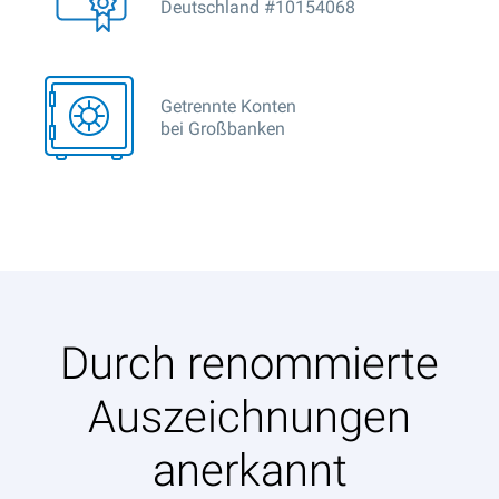
Deutschland #10154068
Getrennte Konten
bei Großbanken
Durch renommierte
Auszeichnungen
anerkannt