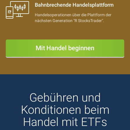
Bahnbrechende Handelsplattform
Handelsoperationen über die Plattform der
nächsten Generation "R StocksTrader".
Mit Handel beginnen
Gebühren und
Konditionen beim
Handel mit ETFs