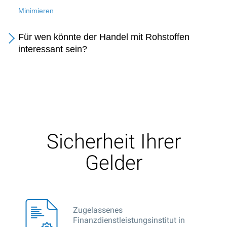
Minimieren
Für wen könnte der Handel mit Rohstoffen
interessant sein?
Sicherheit Ihrer
Gelder
Zugelassenes
Finanzdienstleistungsinstitut in