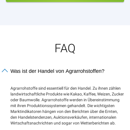
FAQ
Was ist der Handel von Agrarrohstoffen?
Agrarrohstoffe sind essentiell für den Handel. Zu ihnen zählen
landwirtschaftliche Produkte wie Kakao, Kaffee, Weizen, Zucker
oder Baumwolle. Agrarrohstoffe werden in Übereinstimmung
mit ihren Produktionssystemen gehandelt. Die wichtigsten
Marktindikatoren hängen von den Berichten über die Ernten,
den Handelstendenzen, Auktionsverkäufen, internationalen
Wirtschaftsnachrichten und sogar von Wetterberichten ab.