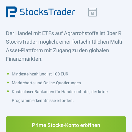
Der Handel mit ETFs auf Agrarrohstoffe ist über R
StocksTrader möglich, einer fortschrittlichen Multi-
Asset-Plattform mit Zugang zu den globalen
Finanzmärkten.
Mindesteinzahlung ist 100 EUR
Marktcharts und Online-Quotierungen
Kostenloser Baukasten für Handelsroboter, der keine
Programmierkenntnisse erfordert.
Prime Stocks-Konto eröffnen