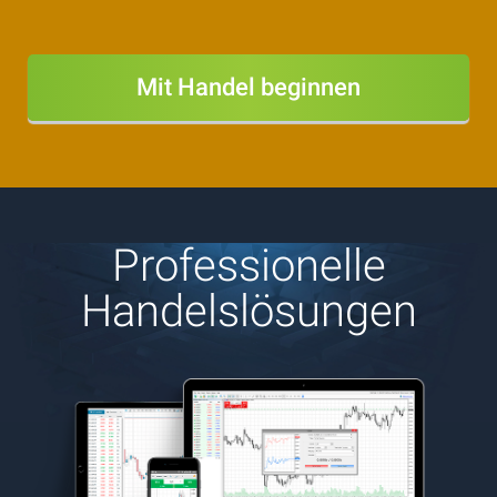
Mit Handel beginnen
Professionelle
Handelslösungen