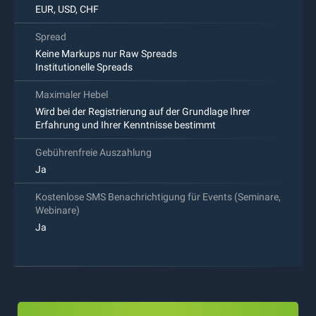
EUR, USD, CHF
Spread
Keine Markups nur Raw Spreads
Institutionelle Spreads
Maximaler Hebel
Wird bei der Registrierung auf der Grundlage Ihrer
Erfahrung und Ihrer Kenntnisse bestimmt
Gebührenfreie Auszahlung
Ja
Kostenlose SMS Benachrichtigung für Events (Seminare,
Webinare)
Ja