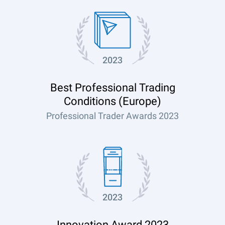
2023
Best Professional Trading
Conditions (Europe)
Professional Trader Awards 2023
2023
Innovation Award 2023