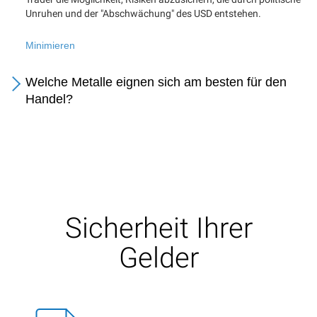
Unruhen und der "Abschwächung" des USD entstehen.
Minimieren
Welche Metalle eignen sich am besten für den
Handel?
Sicherheit Ihrer
Gelder