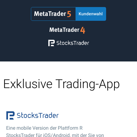
Kundenwahl
Exklusive Trading-App
Eine mobile Version der Plattform R
StocksTrader für iOS/Android, mit der Sie von