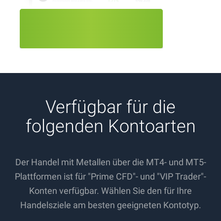
Verfügbar für die
folgenden Kontoarten
Der Handel mit Metallen über die MT4- und MT5-
Plattformen ist für "Prime CFD"- und "VIP Trader"-
Konten verfügbar. Wählen Sie den für Ihre
Handelsziele am besten geeigneten Kontotyp.