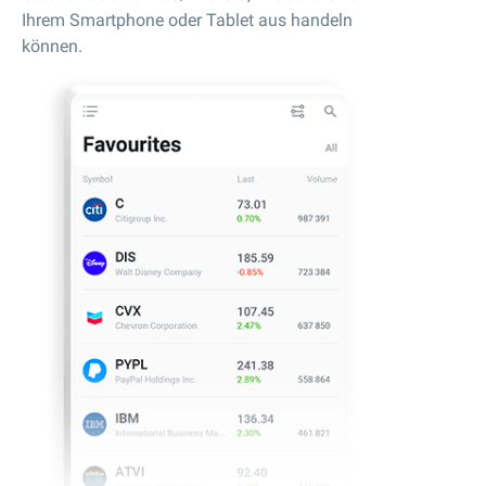
Ihrem Smartphone oder Tablet aus handeln
können.