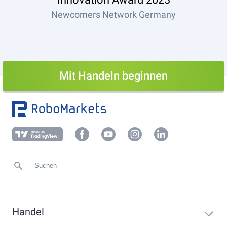
Newcomers Network Germany
Mit Handeln beginnen
Handel