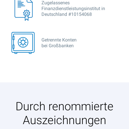
Zugelassenes
Finanzdienstleistungsinstitut in
Deutschland #10154068
Getrennte Konten
bei Großbanken
Durch renommierte
Auszeichnungen