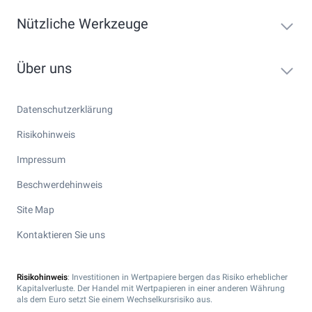
Nützliche Werkzeuge
Über uns
Datenschutzerklärung
Risikohinweis
Impressum
Beschwerdehinweis
Site Map
Kontaktieren Sie uns
Risikohinweis
: Investitionen in Wertpapiere bergen das Risiko erheblicher
Kapitalverluste. Der Handel mit Wertpapieren in einer anderen Währung
als dem Euro setzt Sie einem Wechselkursrisiko aus.