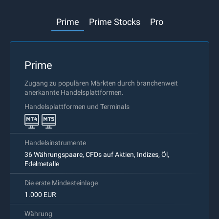
Prime
Prime Stocks
Pro
Prime
Zugang zu populären Märkten durch branchenweit
anerkannte Handelsplattformen.
Handelsplattformen und Terminals
Handelsinstrumente
36 Währungspaare, CFDs auf Aktien, Indizes, Öl,
Edelmetalle
Die erste Mindesteinlage
1.000 EUR
Währung