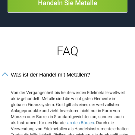
Handeln Sie Metalle
FAQ
Was ist der Handel mit Metallen?
Von der Vergangenheit bis heute werden Edelmetalle weltweit
aktiv gehandelt. Metalle sind die wichtigsten Elemente im
globalen Finanzsystem. Gold gilt als eines der wertvollsten
Anlageprodukte und zieht Investoren nicht nur in Form von
Münzen oder Barren in Standardgewichten an, sondern auch
als Instrument für den Handel
an den Börsen
. Durch die
Verwendung von Edelmetallen als Handelsinstrumente erhalten
Trader die Möglichkeit, Risiken abzusichern, die durch politische