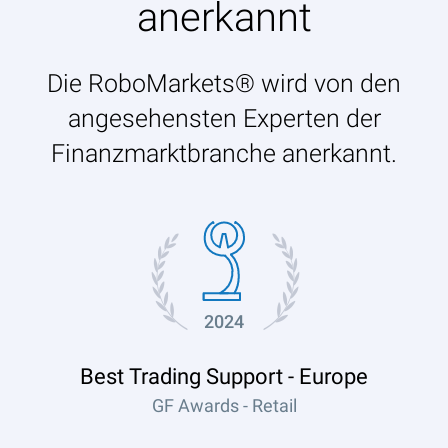
anerkannt
Die RoboMarkets® wird von den
angesehensten Experten der
Finanzmarktbranche anerkannt.
2024
Best Trading Support - Europe
GF Awards - Retail