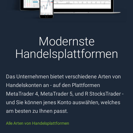
Modernste
Handelsplattformen
Das Unternehmen bietet verschiedene Arten von
Handelskonten an - auf den Plattformen
MetaTrader 4, MetaTrader 5, und R StocksTrader -
und Sie können jenes Konto auswählen, welches
am besten zu Ihnen passt.
Alle Arten von Handelsplattformen