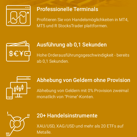
Professionelle Terminals
Profitieren Sie von Handelsmöglichkeiten in MT4,
MT5 und R StocksTrader plattformen.
Ausführung ab 0,1 Sekunden
Hohe Orderausführungsgeschwindigkeit - bereits
ab 0,1 Sekunden.
Abhebung von Geldern ohne Provision
Abhebung von Geldern mit 0% Provision zweimal
monatlich von "Prime"-Konten.
20+ Handelsinstrumente
XAU/USD, XAG/USD und mehr als 20 ETFs auf
Metalle.