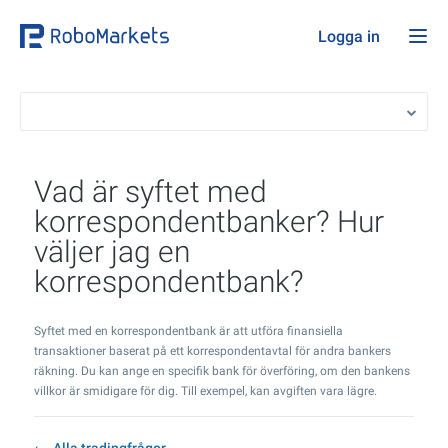
Logga in
Vad är syftet med
korrespondentbanker? Hur
väljer jag en
korrespondentbank?
Syftet med en korrespondentbank är att utföra finansiella
transaktioner baserat på ett korrespondentavtal för andra bankers
räkning. Du kan ange en specifik bank för överföring, om den bankens
villkor är smidigare för dig. Till exempel, kan avgiften vara lägre.