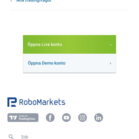
Alla tradingfrågor
Öppna Live konto
Öppna Demo konto