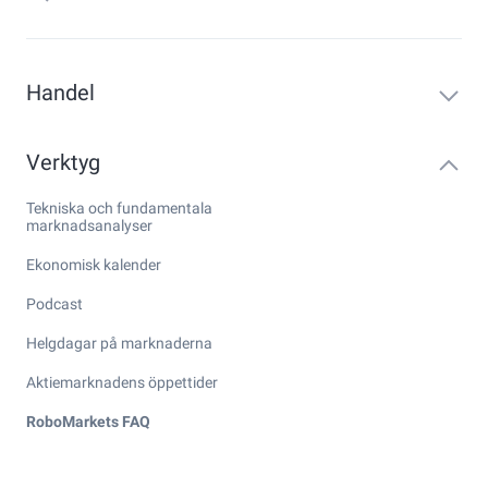
Handel
Verktyg
Tekniska och fundamentala
marknadsanalyser
Ekonomisk kalender
Podcast
Helgdagar på marknaderna
Aktiemarknadens öppettider
RoboMarkets FAQ