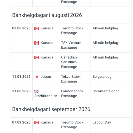
Exchange
Bankhelgdagar i augusti 2026
03.08.2026
Kanada
Toronto Stock
Allmän helgdag
Exchange
Kanada
TSX Venture
Allmän helgdag
Exchange
Kanada
Canadian
Allmän helgdag
Securities
Exchange
11.08.2026
Japan
Tokyo Stock
Bergets dag
Exchange
31.08.2026
London Stock
Sommarhelgdag
Storbritannien
Exchange
Bankhelgdagar i september 2026
07.09.2026
Kanada
Toronto Stock
Labour Day
Exchange