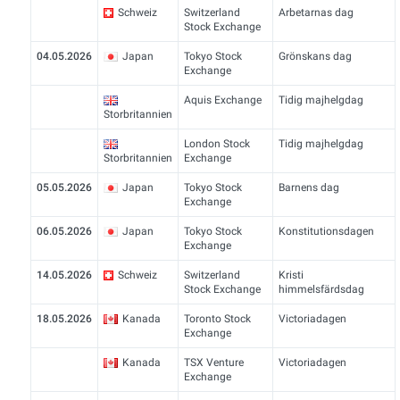
Schweiz
Switzerland
Arbetarnas dag
Stock Exchange
04.05.2026
Japan
Tokyo Stock
Grönskans dag
Exchange
Aquis Exchange
Tidig majhelgdag
Storbritannien
London Stock
Tidig majhelgdag
Storbritannien
Exchange
05.05.2026
Japan
Tokyo Stock
Barnens dag
Exchange
06.05.2026
Japan
Tokyo Stock
Konstitutionsdagen
Exchange
14.05.2026
Schweiz
Switzerland
Kristi
Stock Exchange
himmelsfärdsdag
18.05.2026
Kanada
Toronto Stock
Victoriadagen
Exchange
Kanada
TSX Venture
Victoriadagen
Exchange