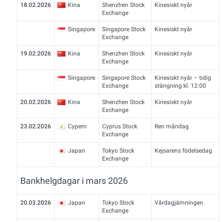
18.02.2026
Kina
Shenzhen Stock
Kinesiskt nyår
Exchange
Singapore
Singapore Stock
Kinesiskt nyår
Exchange
19.02.2026
Kina
Shenzhen Stock
Kinesiskt nyår
Exchange
Singapore
Singapore Stock
Kinesiskt nyår – tidig
Exchange
stängning kl. 12:00
20.02.2026
Kina
Shenzhen Stock
Kinesiskt nyår
Exchange
23.02.2026
Cypern
Cyprus Stock
Ren måndag
Exchange
Japan
Tokyo Stock
Kejsarens födelsedag
Exchange
Bankhelgdagar i mars 2026
20.03.2026
Japan
Tokyo Stock
Vårdagjämningen
Exchange