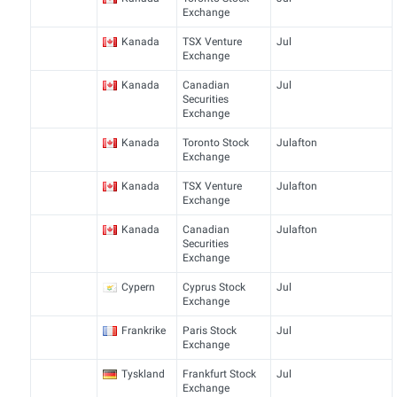
Exchange
Kanada
TSX Venture
Jul
Exchange
Kanada
Canadian
Jul
Securities
Exchange
Kanada
Toronto Stock
Julafton
Exchange
Kanada
TSX Venture
Julafton
Exchange
Kanada
Canadian
Julafton
Securities
Exchange
Cypern
Cyprus Stock
Jul
Exchange
Frankrike
Paris Stock
Jul
Exchange
Tyskland
Frankfurt Stock
Jul
Exchange