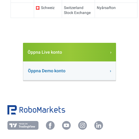
Schweiz
Switzerland
Nyårsafton
Stock Exchange
Öppna Live konto
Öppna Demo konto