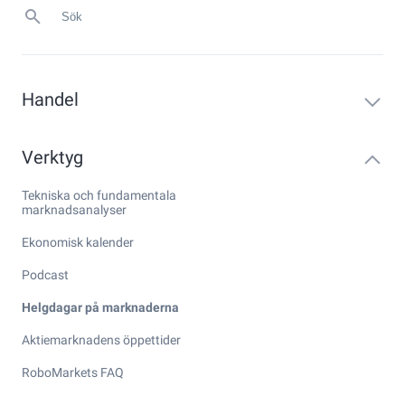
Handel
Verktyg
Tekniska och fundamentala
marknadsanalyser
Ekonomisk kalender
Podcast
Helgdagar på marknaderna
Aktiemarknadens öppettider
RoboMarkets FAQ