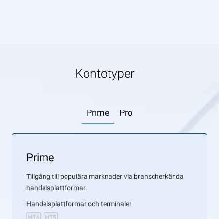
Kontotyper
Prime
Pro
Prime
Tillgång till populära marknader via branscherkända
handelsplattformar.
Handelsplattformar och terminaler