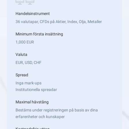
Handelsinstrument
36 valutapar, CFDs på Aktier, Index, Olja, Metaller
Minimum första insättning
1,000 EUR
Valuta
EUR, USD, CHF
Spread
Inga mark-ups
Institutionella spreadar
Maximal hävstång
Bestäms under registreringen på basis av dina
erfarenheter och kunskaper