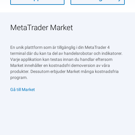
MetaTrader Market
En unik plattform som är tillgänglig i din MetaTrader 4
terminal där du kan ta del av handelsrobotar och indikatorer.
Varje applikation kan testas innan du handlar eftersom
Market innehåller en kostnadsfri demoversion av våra
produkter. Dessutom erbjuder Market många kostnadsfria
program.
Gå till Market