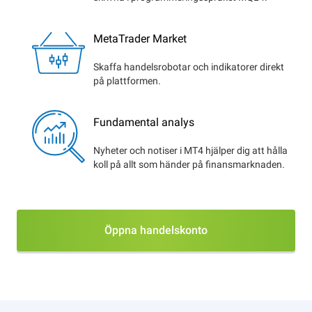
MetaTrader Market
Skaffa handelsrobotar och indikatorer direkt
på plattformen.
Fundamental analys
Nyheter och notiser i MT4 hjälper dig att hålla
koll på allt som händer på finansmarknaden.
Öppna handelskonto