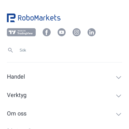
Handel
Verktyg
Om oss