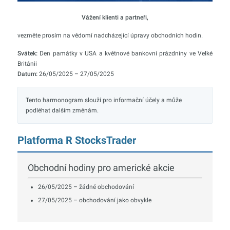
Vážení klienti a partneři,
vezměte prosím na vědomí nadcházející úpravy obchodních hodin.
Svátek:
Den památky v USA a květnové bankovní prázdniny ve Velké
Británii
Datum:
26/05/2025 – 27/05/2025
Tento harmonogram slouží pro informační účely a může
podléhat dalším změnám.
Platforma R StocksTrader
Obchodní hodiny pro americké akcie
26/05/2025 – žádné obchodování
27/05/2025 – obchodování jako obvykle