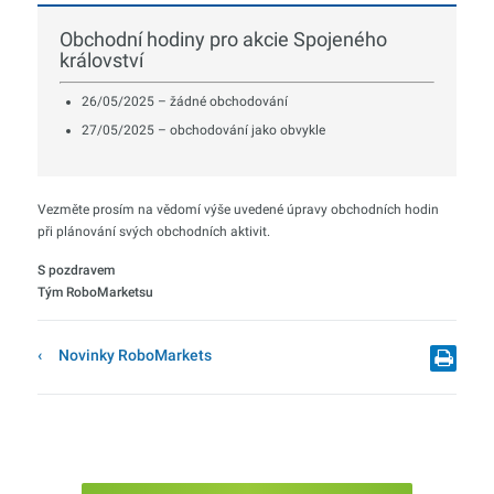
Obchodní hodiny pro akcie Spojeného
království
26/05/2025 – žádné obchodování
27/05/2025 – obchodování jako obvykle
Vezměte prosím na vědomí výše uvedené úpravy obchodních hodin
při plánování svých obchodních aktivit.
S pozdravem
Tým RoboMarketsu
Novinky RoboMarkets