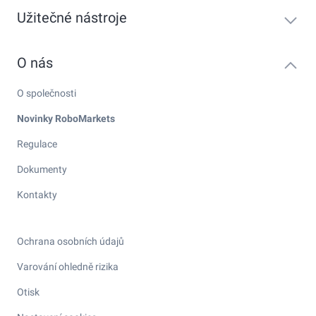
Užitečné nástroje
O nás
O společnosti
Novinky RoboMarkets
Regulace
Dokumenty
Kontakty
Ochrana osobních údajů
Varování ohledně rizika
Otisk