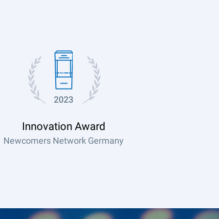
2023
Innovation Award
Newcomers Network Germany