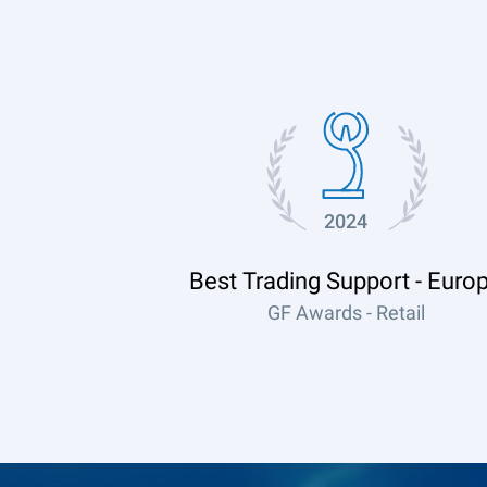
2024
Best Trading Support - Euro
GF Awards - Retail