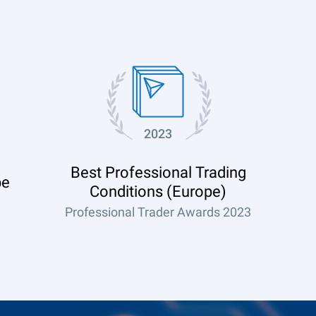
2023
Best Professional Trading
pe
Conditions (Europe)
Professional Trader Awards 2023