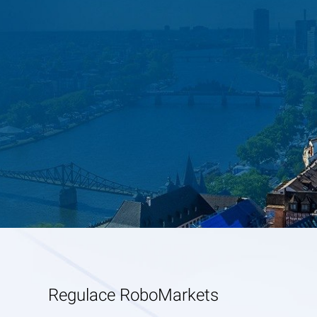
Regulace RoboMarkets