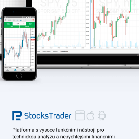
Platforma s vysoce funkčními nástroji pro
technickou analýzu a nejrychlejšími finančními