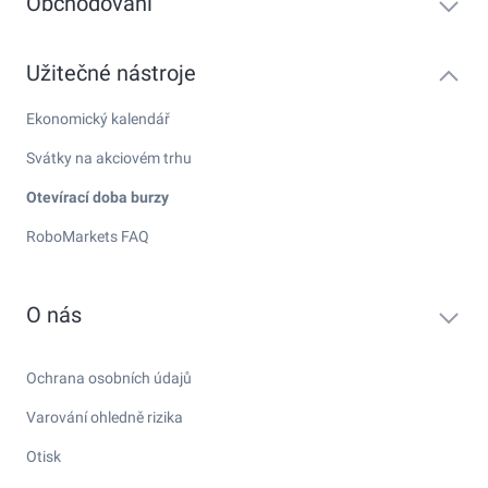
Obchodování
Užitečné nástroje
Ekonomický kalendář
Svátky na akciovém trhu
Otevírací doba burzy
RoboMarkets FAQ
O nás
Ochrana osobních údajů
Varování ohledně rizika
Otisk