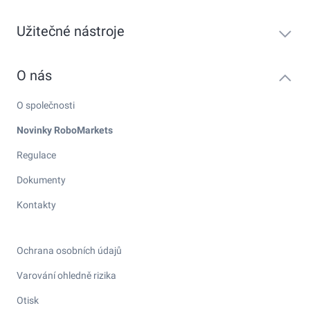
Užitečné nástroje
O nás
O společnosti
Novinky RoboMarkets
Regulace
Dokumenty
Kontakty
Ochrana osobních údajů
Varování ohledně rizika
Otisk