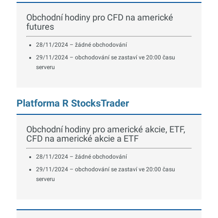
Obchodní hodiny pro CFD na americké
futures
28/11/2024 – žádné obchodování
29/11/2024 – obchodování se zastaví ve 20:00 času
serveru
Platforma R StocksTrader
Obchodní hodiny pro americké akcie, ETF,
CFD na americké akcie a ETF
28/11/2024 – žádné obchodování
29/11/2024 – obchodování se zastaví ve 20:00 času
serveru