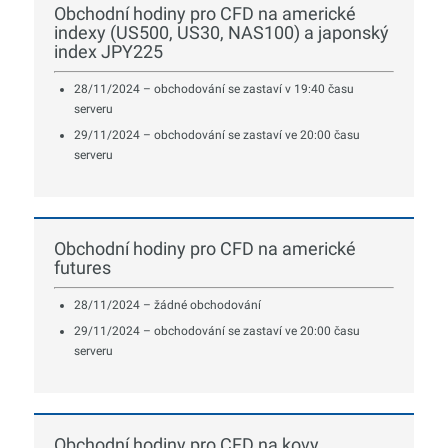
Obchodní hodiny pro CFD na americké
indexy (US500, US30, NAS100) a japonský
index JPY225
28/11/2024 – obchodování se zastaví v 19:40 času
serveru
29/11/2024 – obchodování se zastaví ve 20:00 času
serveru
Obchodní hodiny pro CFD na americké
futures
28/11/2024 – žádné obchodování
29/11/2024 – obchodování se zastaví ve 20:00 času
serveru
Obchodní hodiny pro CFD na kovy