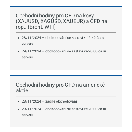
Obchodní hodiny pro CFD na kovy
(XAUUSD, XAGUSD, XAUEUR) a CFD na
ropu (Brent, WTI)
28/11/2024 – obchodování se zastaví v 19:40 času
serveru
29/11/2024 – obchodování se zastaví ve 20:00 času
serveru
Obchodní hodiny pro CFD na americké
akcie
28/11/2024 – žádné obchodování
29/11/2024 – obchodování se zastaví ve 20:00 času
serveru