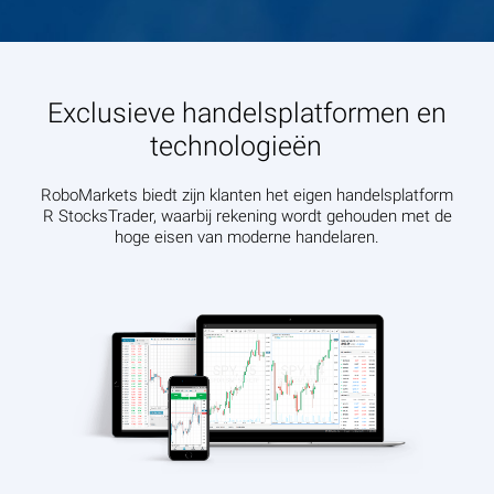
Exclusieve handelsplatformen en
technologieën
RoboMarkets biedt zijn klanten het eigen handelsplatform
R StocksTrader, waarbij rekening wordt gehouden met de
hoge eisen van moderne handelaren.