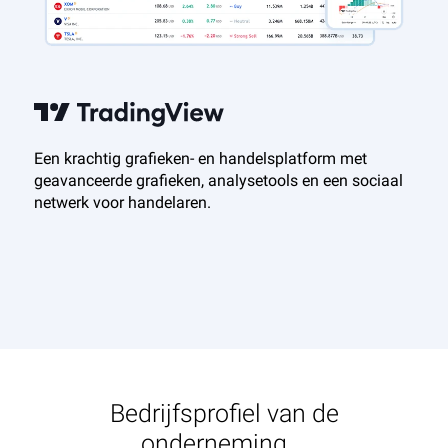
Een krachtig grafieken- en handelsplatform met
geavanceerde grafieken, analysetools en een sociaal
netwerk voor handelaren.
Bedrijfsprofiel van de
onderneming