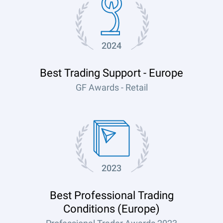
2024
Best Trading Support - Europe
GF Awards - Retail
2023
Best Professional Trading
Conditions (Europe)