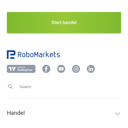
Start handel
Handel