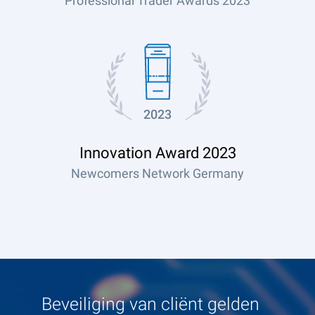
Professional Trader Awards 2023
2023
Innovation Award 2023
Newcomers Network Germany
Beveiliging van cliënt gelden