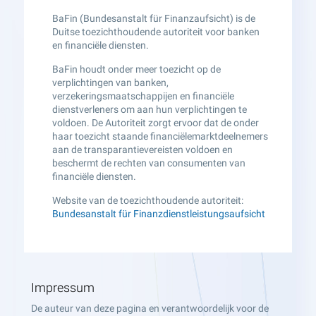
BaFin (Bundesanstalt für Finanzaufsicht) is de
Duitse toezichthoudende autoriteit voor banken
en financiële diensten.
BaFin houdt onder meer toezicht op de
verplichtingen van banken,
verzekeringsmaatschappijen en financiële
dienstverleners om aan hun verplichtingen te
voldoen. De Autoriteit zorgt ervoor dat de onder
haar toezicht staande financiëlemarktdeelnemers
aan de transparantievereisten voldoen en
beschermt de rechten van consumenten van
financiële diensten.
Website van de toezichthoudende autoriteit:
Bundesanstalt für Finanzdienstleistungsaufsicht
Impressum
De auteur van deze pagina en verantwoordelijk voor de