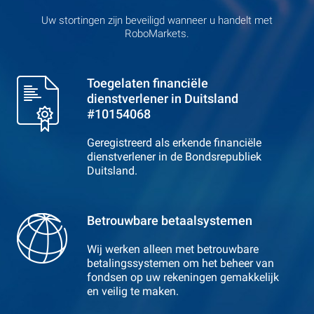
Uw stortingen zijn beveiligd wanneer u handelt met
RoboMarkets.
Toegelaten financiële
dienstverlener in Duitsland
#10154068
Geregistreerd als erkende financiële
dienstverlener in de Bondsrepubliek
Duitsland.
Betrouwbare betaalsystemen
Wij werken alleen met betrouwbare
betalingssystemen om het beheer van
fondsen op uw rekeningen gemakkelijk
en veilig te maken.