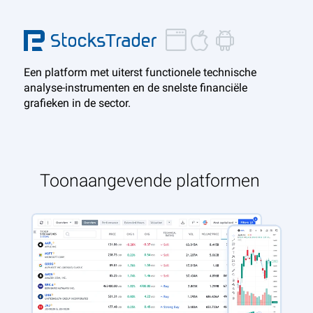
Een platform met uiterst functionele technische
analyse-instrumenten en de snelste financiële
grafieken in de sector.
Toonaangevende platformen