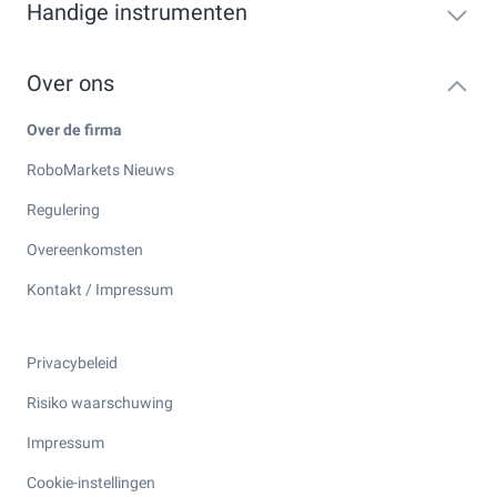
Handige instrumenten
Over ons
Over de firma
RoboMarkets Nieuws
Regulering
Overeenkomsten
Kontakt / Impressum
Privacybeleid
Risiko waarschuwing
Impressum
Cookie-instellingen