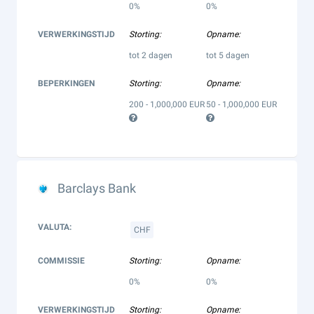
0%
0%
VERWERKINGSTIJD
Storting:
Opname:
tot 2 dagen
tot 5 dagen
BEPERKINGEN
Storting:
Opname:
200 - 1,000,000 EUR
50 - 1,000,000 EUR
Barclays Bank
VALUTA:
CHF
COMMISSIE
Storting:
Opname:
0%
0%
VERWERKINGSTIJD
Storting:
Opname: