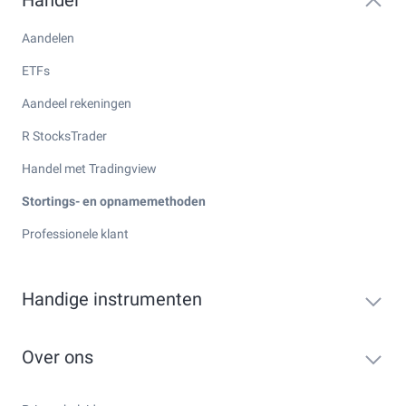
Aandelen
ETFs
Aandeel rekeningen
R StocksTrader
Handel met Tradingview
Stortings- en opnamemethoden
Professionele klant
Handige instrumenten
Over ons