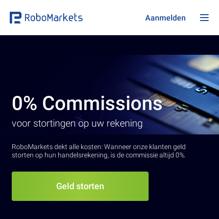
Aanmelden
0% Commissions
voor stortingen op uw rekening
RoboMarkets dekt alle kosten: Wanneer onze klanten geld
storten op hun handelsrekening, is de commissie altijd 0%.
Geld storten