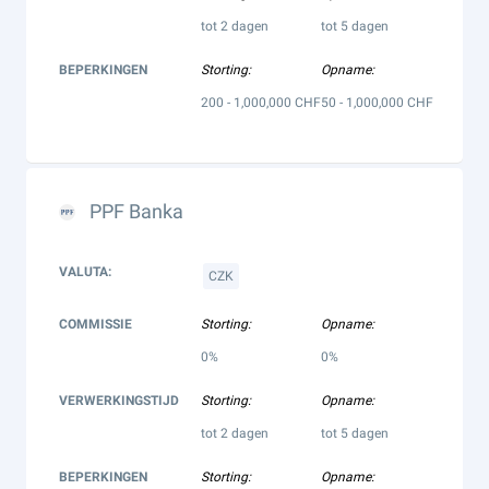
tot 2 dagen
tot 5 dagen
BEPERKINGEN
Storting:
Opname:
200 - 1,000,000 CHF
50 - 1,000,000 CHF
PPF Banka
VALUTA:
CZK
COMMISSIE
Storting:
Opname:
0%
0%
VERWERKINGSTIJD
Storting:
Opname:
tot 2 dagen
tot 5 dagen
BEPERKINGEN
Storting:
Opname: