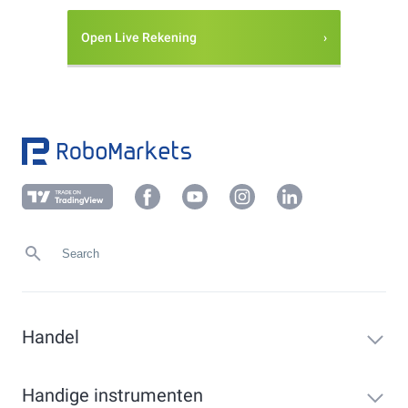
Open Live Rekening
Handel
Handige instrumenten