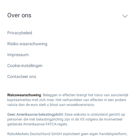
Over ons
Privacybeleid
Risiko waarschuwing
Impressum
Cookie-instellingen
Contacteer ons
Risicowaarschuwing
: Beleggen in effecten brengt het risico van aanzienlijk
kapitaalverlies met zich mee. Het verhandelen van effecten in een andere
valuta dan de euro stelt u bloot aan wisselkoersrisico.
Geen Amerikaanse belastingplicht:
Deze website is uitsluitend gericht op
personen die niet belastingplichtig zijn in de VS volgens de momenteel
geldende Amerikaanse FATCA-regels.
RoboMarkets Deutschland GmbH exploiteert geen eigen handelsplatform,